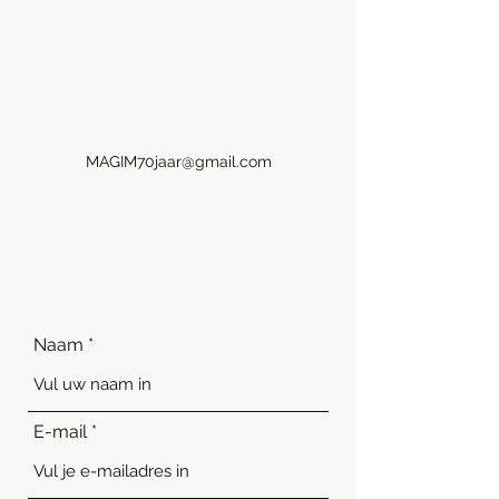
MAGIM70jaar@gmail.com
Naam
E-mail